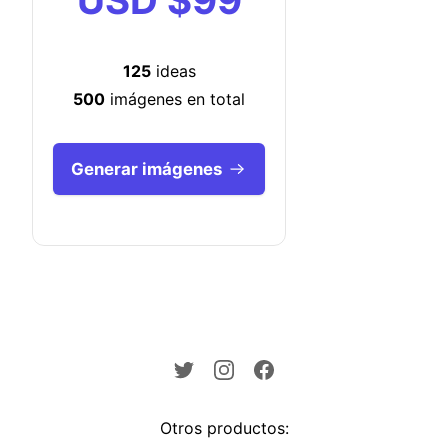
125
ideas
500
imágenes en total
Generar imágenes
Otros productos: