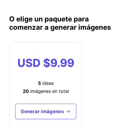
O elige un paquete para
comenzar a generar imágenes
USD
$9.99
5
ideas
20
imágenes en total
Generar imágenes