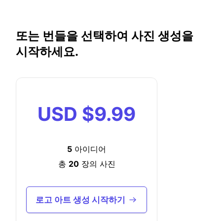
또는 번들을 선택하여 사진 생성을
시작하세요.
USD
$9.99
5
아이디어
총
20
장의 사진
로고 아트 생성 시작하기