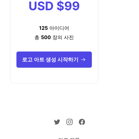
USD
$99
125
아이디어
총
500
장의 사진
로고 아트 생성 시작하기