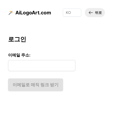
AiLogoArt.com
뒤로
로그인
이메일 주소:
이메일로 매직 링크 받기