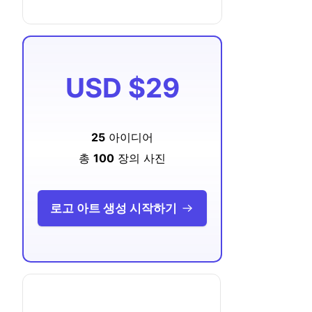
USD
$29
25
아이디어
총
100
장의 사진
로고 아트 생성 시작하기